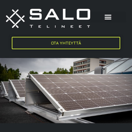
OTA YHTEYTTÄ