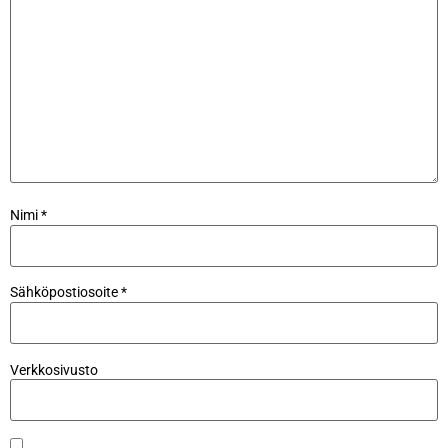
Nimi
*
Sähköpostiosoite
*
Verkkosivusto